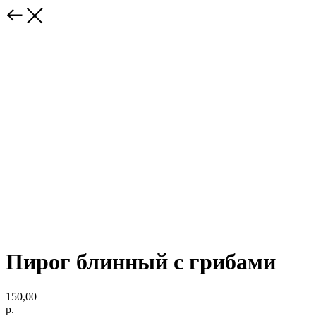
Пирог блинный с грибами
150,00
р.