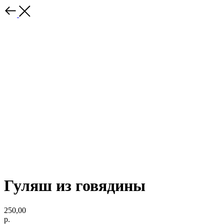
Гуляш из говядины
250,00
р.