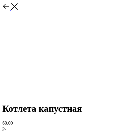
Котлета капустная
60,00
р.