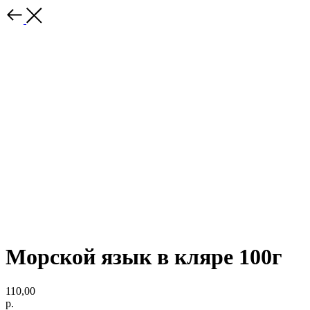
Морской язык в кляре 100г
110,00
р.