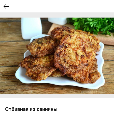
Отбивная из свинины