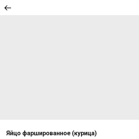
Яйцо фаршированное (курица)