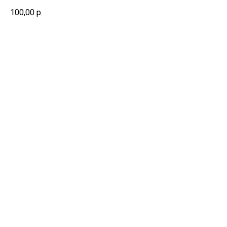
100,00
р.