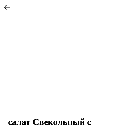
салат Свекольный с