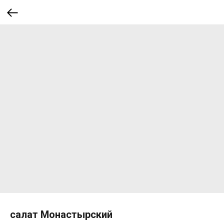
салат Монастырский