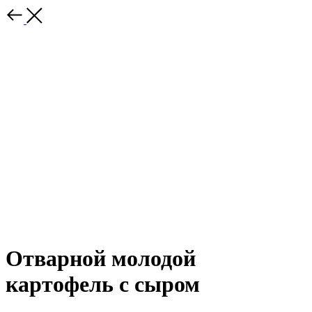
Отварной молодой
картофель с сыром