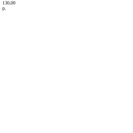
130,00
р.