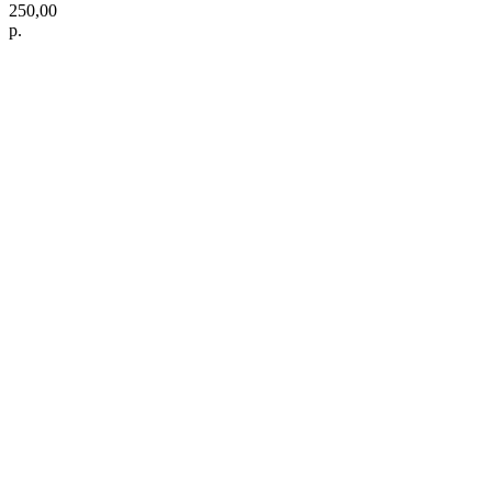
250,00
р.