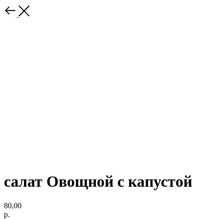
салат Овощной с капустой
80,00
р.