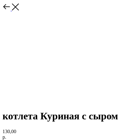
котлета Куриная с сыром
130,00
р.