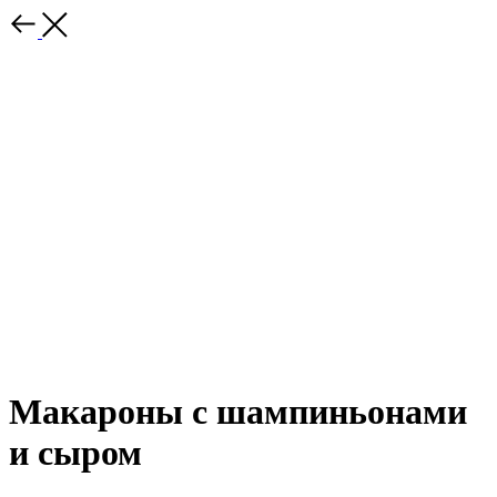
Макароны с шампиньонами
и сыром