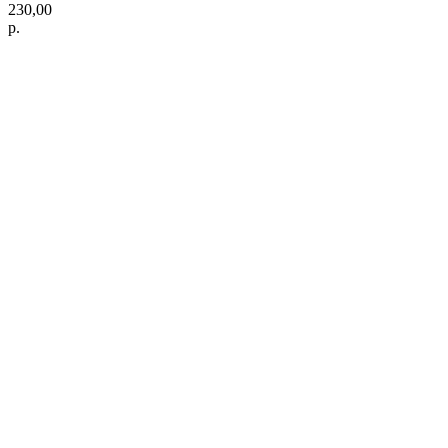
230,00
р.